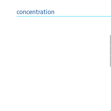
concentration