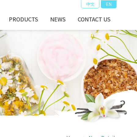
中文
EN
PRODUCTS
NEWS
CONTACT US