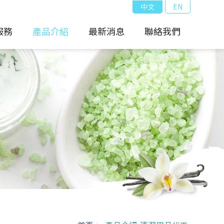
中文
EN
服務
產品介紹
最新消息
聯絡我們