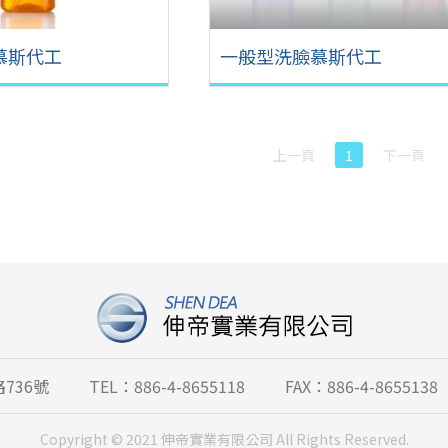
慕斯代工
一般型洗臉慕斯代工
上一頁
1
下一頁
736號
TEL：886-4-8655118
FAX：886-4-8655138
Copyright © 2021 伸帝實業有限公司 All Rights Reserved.