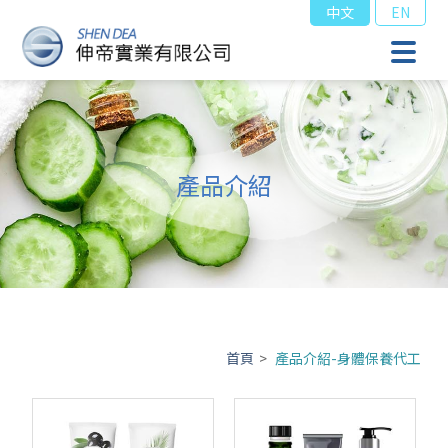
中文
EN
產品介紹
首頁
>
產品介紹-身體保養代工