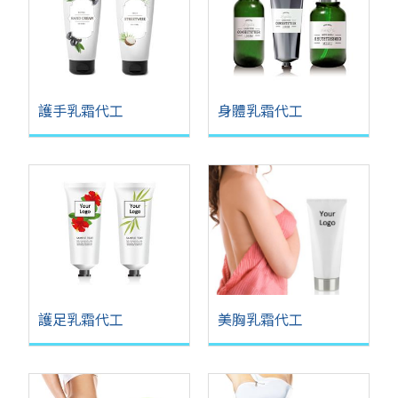
護手乳霜代工
身體乳霜代工
護足乳霜代工
美胸乳霜代工