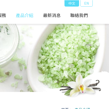
中文
EN
服務
產品介紹
最新消息
聯絡我們